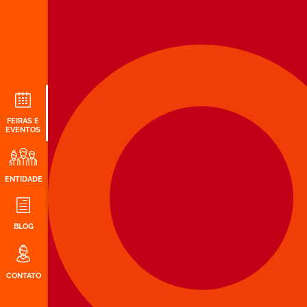
FEIRAS E
EVENTOS
ENTIDADE
BLOG
CONTATO