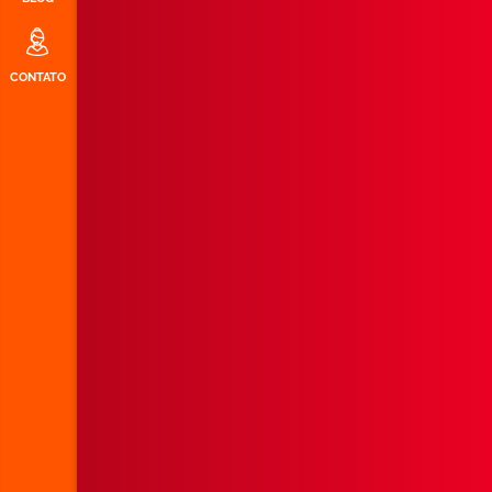
CONTATO