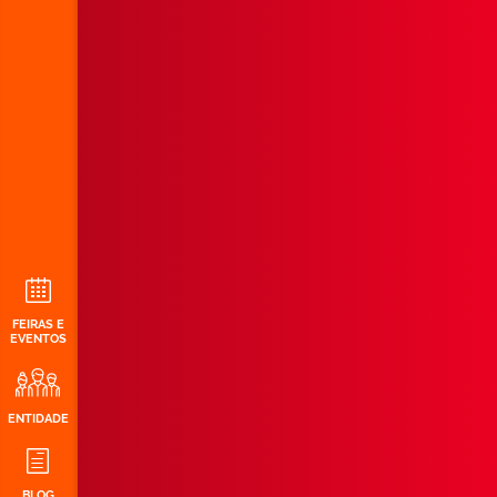
FEIRAS E
EVENTOS
ENTIDADE
BLOG