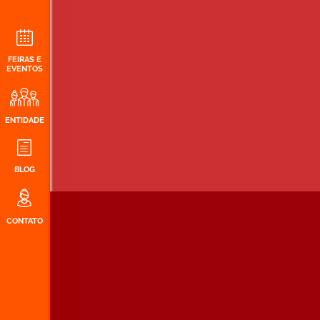
FEIRAS E
EVENTOS
ENTIDADE
BLOG
CONTATO