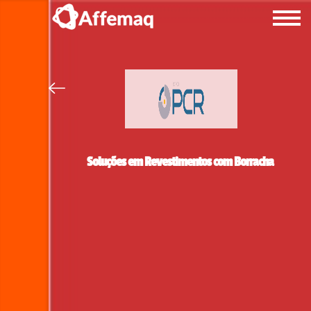
Soluções em Revestimentos com Borracha