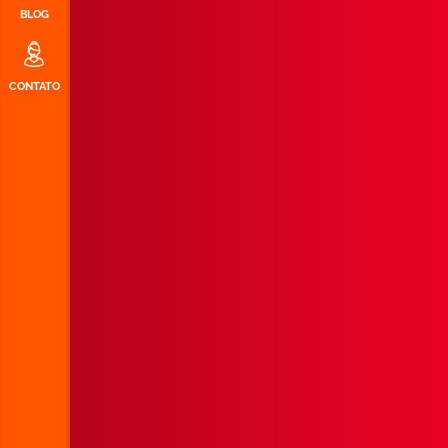
BLOG
CONTATO