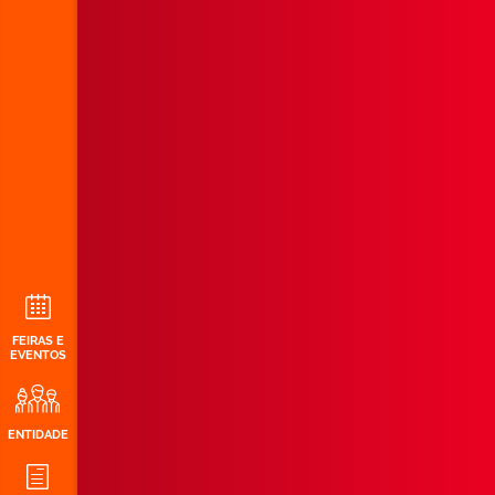
FEIRAS E
EVENTOS
ENTIDADE