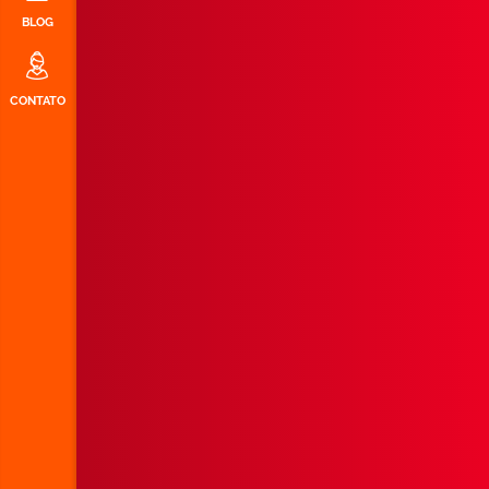
BLOG
CONTATO