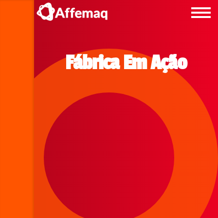
Fábrica Em Ação