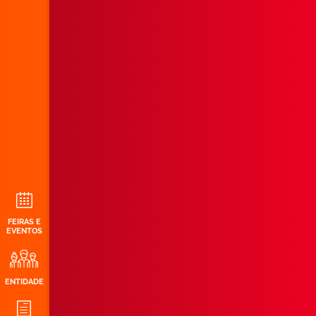
FEIRAS E
EVENTOS
ENTIDADE