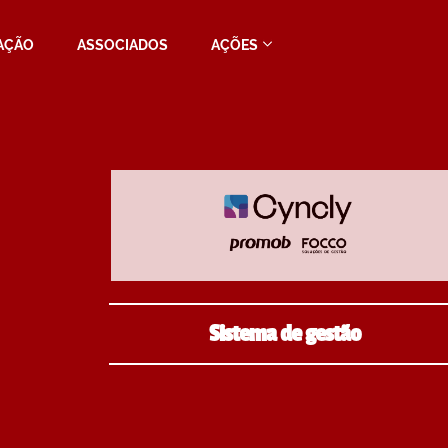
AÇÃO
ASSOCIADOS
AÇÕES
Sistema de gestão