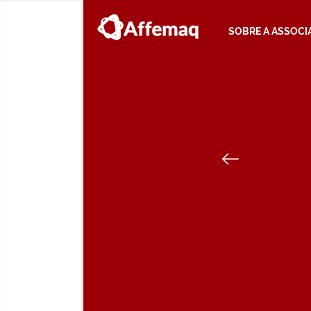
SOBRE A ASSOCI