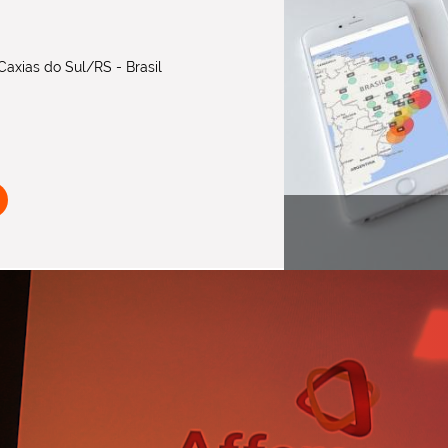
axias do Sul/RS - Brasil