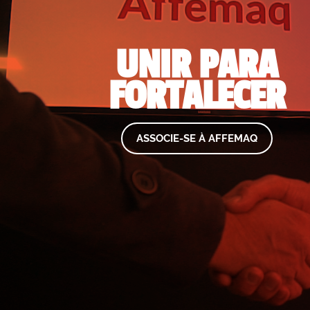
UNIR PARA
FORTALECER
ASSOCIE-SE À AFFEMAQ