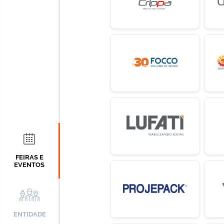
FEIRAS E
EVENTOS
ENTIDADE