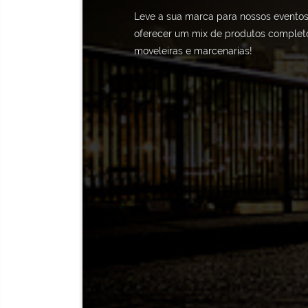
Leve a sua marca para nossos eventos
oferecer um mix de produtos completo
moveleiras e marcenarias!