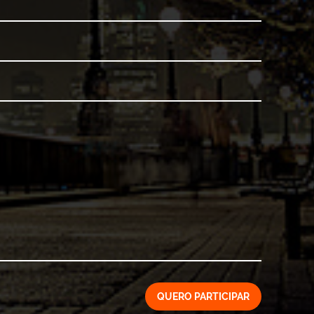
QUERO PARTICIPAR