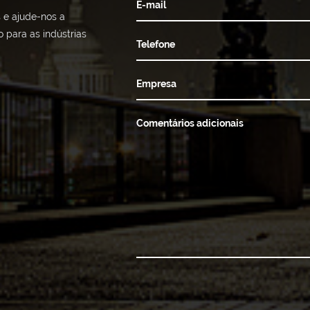
E-mail
 e ajude-nos a
 para as indústrias
Telefone
Empresa
Comentários adicionais