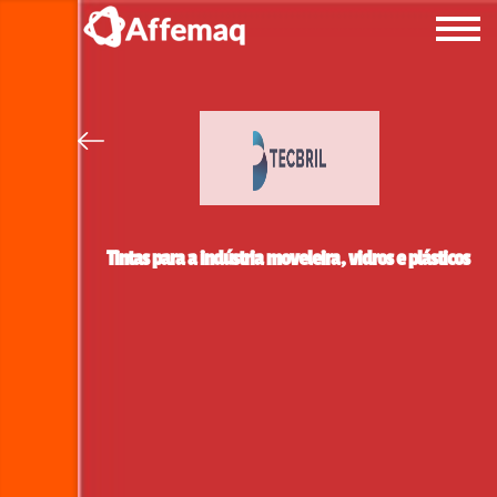
Tintas para a indústria moveleira, vidros e plásticos