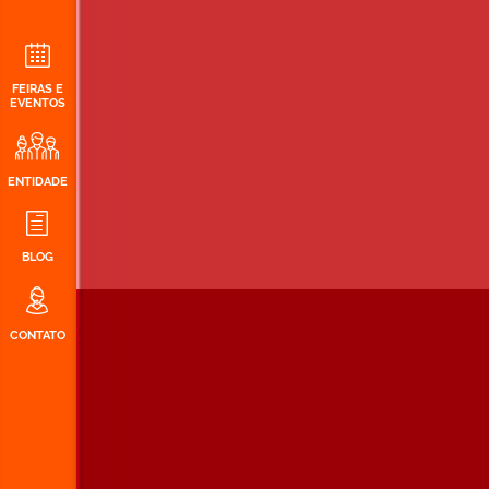
FEIRAS E
EVENTOS
ENTIDADE
BLOG
CONTATO