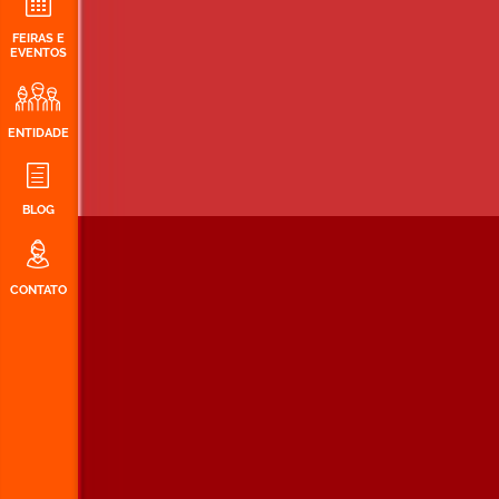
FEIRAS E
EVENTOS
ENTIDADE
BLOG
CONTATO