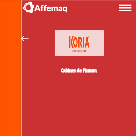
Cabines de Pintura