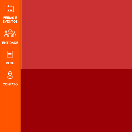
FEIRAS E
EVENTOS
ENTIDADE
BLOG
CONTATO