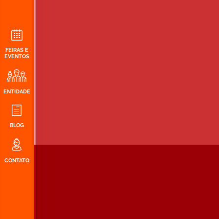
FEIRAS E
EVENTOS
ENTIDADE
BLOG
CONTATO