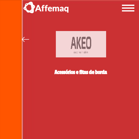
Acessórios e fitas de borda